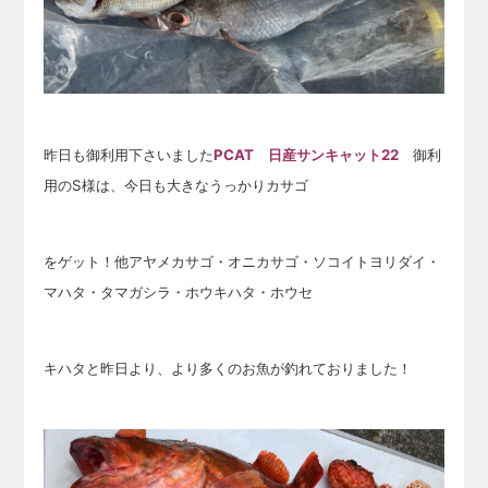
昨日も御利用下さいました
PCAT 日産サンキャット22
御利
用のS様は、今日も大きなうっかりカサゴ
をゲット！他アヤメカサゴ・オニカサゴ・ソコイトヨリダイ・
マハタ・タマガシラ・ホウキハタ・ホウセ
キハタと昨日より、より多くのお魚が釣れておりました！