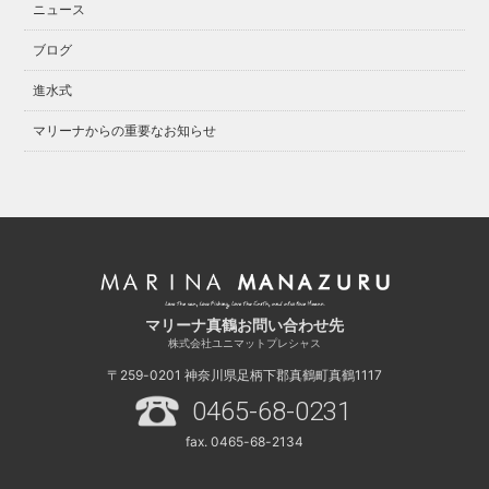
ニュース
ブログ
進水式
マリーナからの重要なお知らせ
マリーナ真鶴お問い合わせ先
株式会社ユニマットプレシャス
〒259-0201
神奈川県足柄下郡真鶴町真鶴1117
0465-68-0231
fax. 0465-68-2134