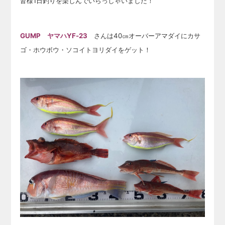
皆様1日釣りを楽しんでいらっしゃいました！
GUMP ヤマハYF-23
さんは40㎝オーバーアマダイにカサ
ゴ・ホウボウ・ソコイトヨリダイをゲット！