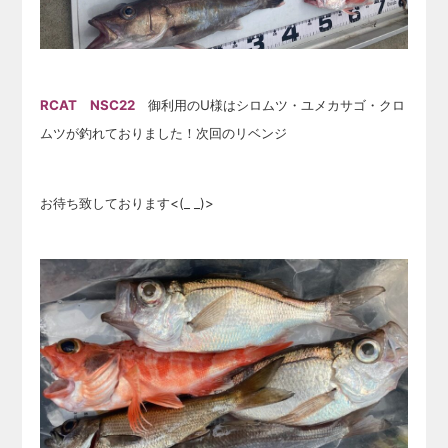
RCAT NSC22
御利用のU様はシロムツ・ユメカサゴ・クロ
ムツが釣れておりました！次回のリベンジ
お待ち致しております<(_ _)>