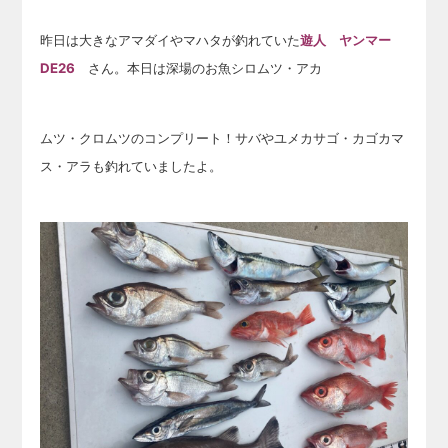
昨日は大きなアマダイやマハタが釣れていた
遊人 ヤンマー
DE26
さん。本日は深場のお魚シロムツ・アカ
ムツ・クロムツのコンプリート！サバやユメカサゴ・カゴカマ
ス・アラも釣れていましたよ。