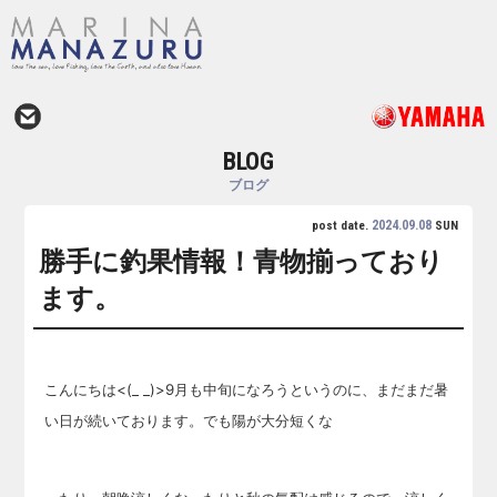
BLOG
ブログ
2024.09.08
post date.
SUN
勝手に釣果情報！青物揃っており
ます。
こんにちは<(_ _)>9月も中旬になろうというのに、まだまだ暑
い日が続いております。でも陽が大分短くな