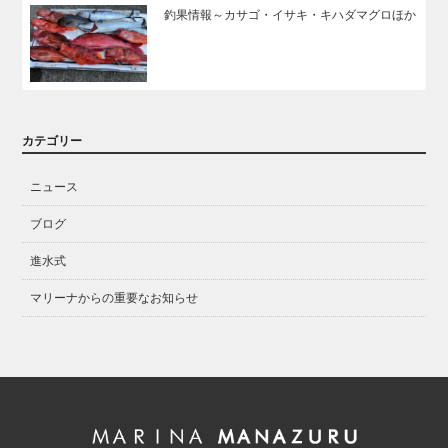
釣果情報～カサゴ・イサキ・キハダマグロほか
カテゴリー
ニュース
ブログ
進水式
マリーナからの重要なお知らせ