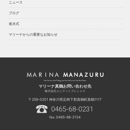
ニュース
ブログ
進水式
マリーナからの重要なお知らせ
マリーナ真鶴お問い合わせ先
株式会社ユニマットプレシャス
〒259-0201
神奈川県足柄下郡真鶴町真鶴1117
0465-68-0231
fax. 0465-68-2134