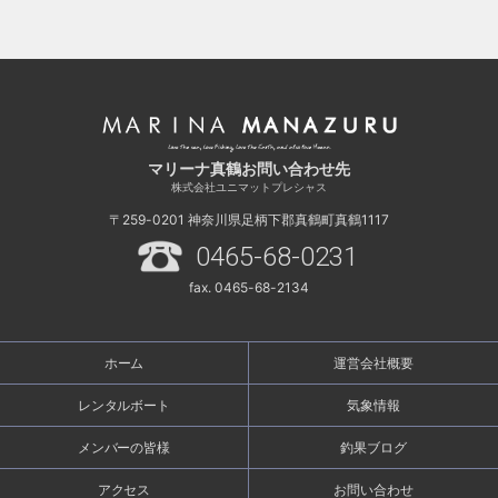
マリーナ真鶴お問い合わせ先
株式会社ユニマットプレシャス
〒259-0201
神奈川県足柄下郡真鶴町真鶴1117
0465-68-0231
fax. 0465-68-2134
ホーム
運営会社概要
レンタルボート
気象情報
メンバーの皆様
釣果ブログ
アクセス
お問い合わせ