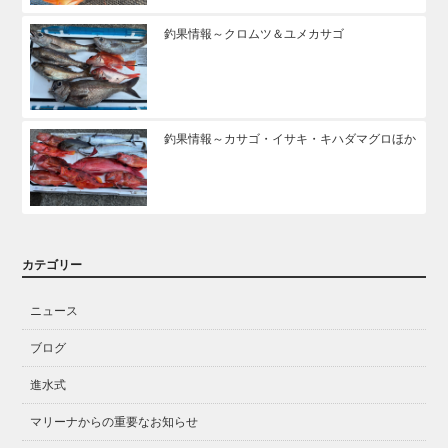
釣果情報～クロムツ＆ユメカサゴ
釣果情報～カサゴ・イサキ・キハダマグロほか
カテゴリー
ニュース
ブログ
進水式
マリーナからの重要なお知らせ