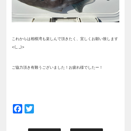
これからは相模湾も楽しんで頂きたく、宜しくお願い致します
<(_ _)>
ご協力頂き有難うございました！お疲れ様でしたー！
Facebook
Twitter