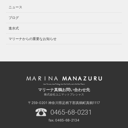
ニュース
ブログ
進水式
マリーナからの重要なお知らせ
マリーナ真鶴お問い合わせ先
株式会社ユニマットプレシャス
〒259-0201
神奈川県足柄下郡真鶴町真鶴1117
0465-68-0231
fax. 0465-68-2134