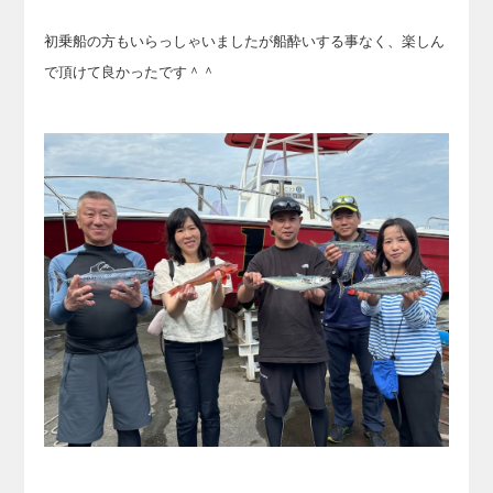
初乗船の方もいらっしゃいましたが船酔いする事なく、楽しん
で頂けて良かったです＾＾