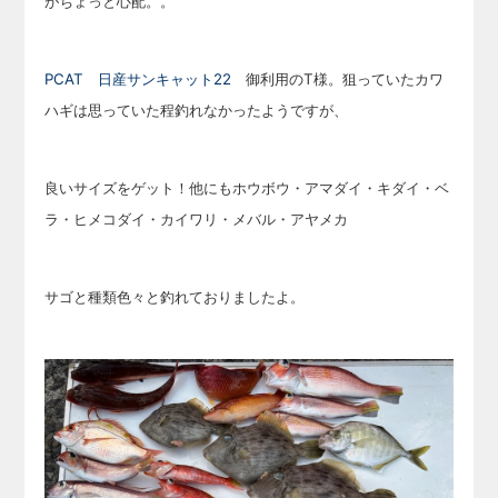
がちょっと心配。。
PCAT 日産サンキャット22
御利用のT様。狙っていたカワ
ハギは思っていた程釣れなかったようですが、
良いサイズをゲット！他にもホウボウ・アマダイ・キダイ・ベ
ラ・ヒメコダイ・カイワリ・メバル・アヤメカ
サゴと種類色々と釣れておりましたよ。