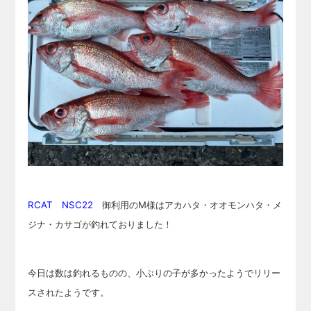
RCAT NSC22
御利用のM様はアカハタ・オオモンハタ・メ
ジナ・カサゴが釣れておりました！
今日は数は釣れるものの、小ぶりの子が多かったようでリリー
スされたようです。