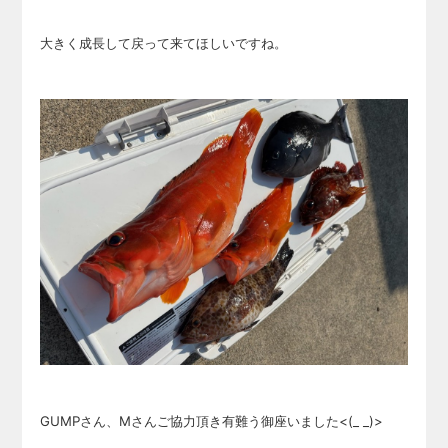
大きく成長して戻って来てほしいですね。
GUMPさん、Mさんご協力頂き有難う御座いました<(_ _)>