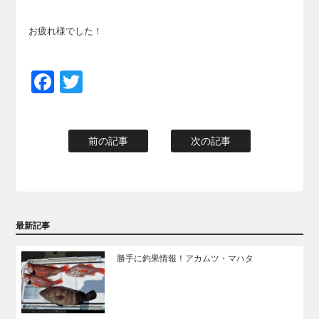
お疲れ様でした！
Facebook
Twitter
前の記事
次の記事
最新記事
勝手に釣果情報！アカムツ・マハタ