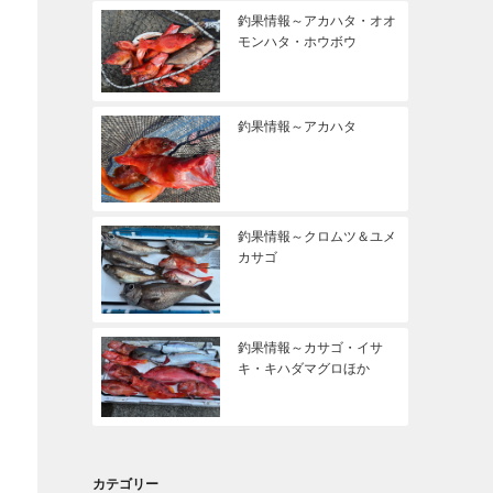
釣果情報～アカハタ・オオ
モンハタ・ホウボウ
釣果情報～アカハタ
釣果情報～クロムツ＆ユメ
カサゴ
釣果情報～カサゴ・イサ
キ・キハダマグロほか
カテゴリー