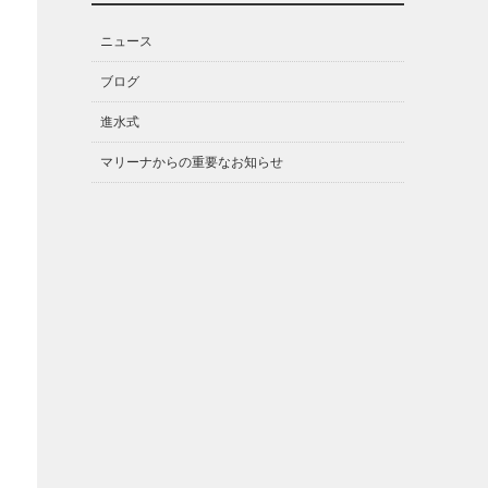
ニュース
ブログ
進水式
マリーナからの重要なお知らせ