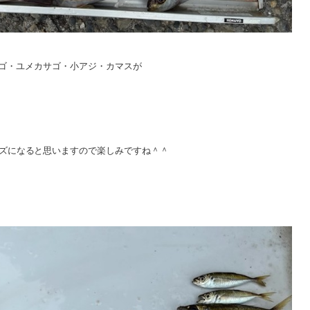
ゴ・ユメカサゴ・小アジ・カマスが
ズになると思いますので楽しみですね＾＾