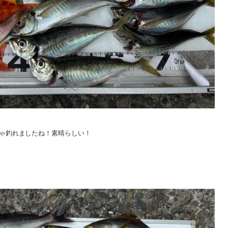
ゃ釣れましたね！素晴らしい！