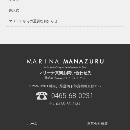
進水式
マリーナからの重要なお知らせ
マリーナ真鶴お問い合わせ先
株式会社ユニマットプレシャス
〒259-0201
神奈川県足柄下郡真鶴町真鶴1117
0465-68-0231
fax. 0465-68-2134
ホーム
運営会社概要