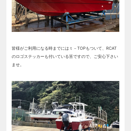
皆様がご利用になる時までにはｔ－TOPもついて、RCAT
のロゴステッカーも付いている筈ですので、ご安心下さい
ませ。