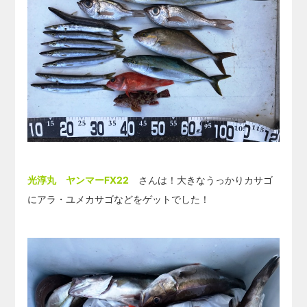
光淳丸 ヤンマーFX22
さんは！大きなうっかりカサゴ
にアラ・ユメカサゴなどをゲットでした！