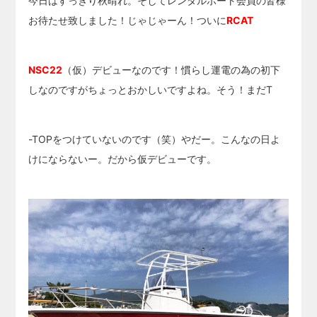
今日はすっきり秋晴れ。そしてレンタルボート会員の皆様
お待たせ致しました！じゃじゃーん！ついに
RCAT
NSC22
（仮）デビューなのです！慣らし運電の為の初下
しなのですがちょっとおかしいですよね。そう！まだT
-TOPをつけていないのです（笑）やだー。こんなの日よ
けにならないー。だから仮デビューです。