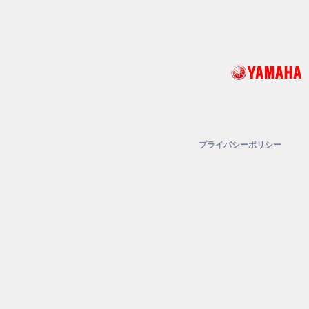
プライバシーポリシー