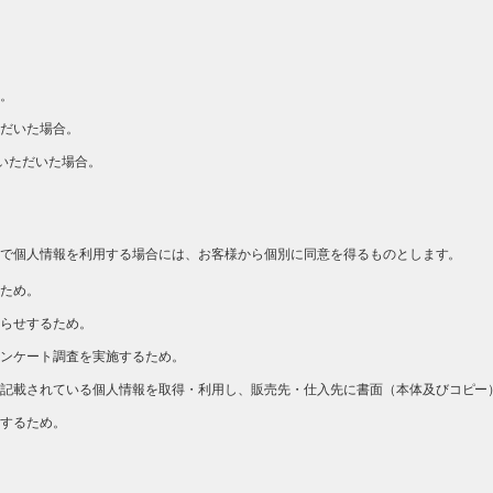
。
だいた場合。
いただいた場合。
で個人情報を利用する場合には、お客様から個別に同意を得るものとします。
ため。
らせするため。
ンケート調査を実施するため。
記載されている個人情報を取得・利用し、販売先・仕入先に書面（本体及びコピー
するため。