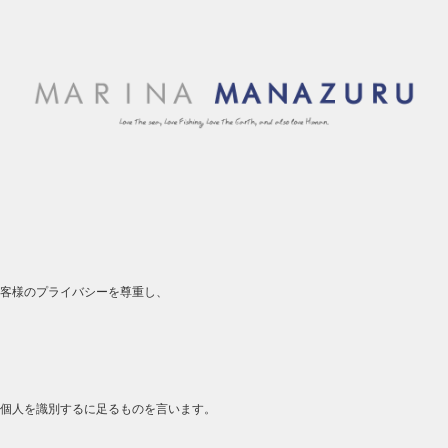
客様のプライバシーを尊重し、
個人を識別するに足るものを言います。