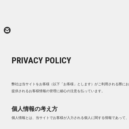
PRIVACY POLICY
弊社は当サイトをお客様（以下「お客様」とします）がご利用される際にお
提供されるお客様情報の管理に細心の注意を払っています。
個人情報の考え方
個人情報とは、当サイトでお客様が入力される個人に関する情報であって、