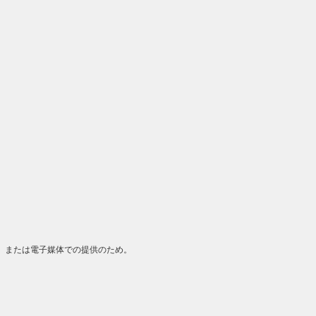
）または電子媒体での提供のため。