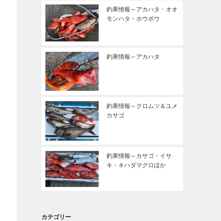
釣果情報～アカハタ・オオ
モンハタ・ホウボウ
釣果情報～アカハタ
釣果情報～クロムツ＆ユメ
カサゴ
釣果情報～カサゴ・イサ
キ・キハダマグロほか
カテゴリー