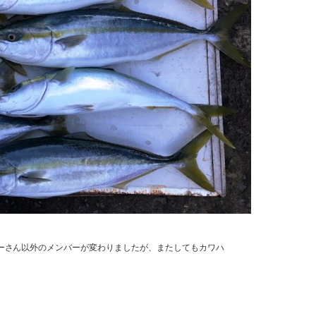
さん以外のメンバーが変わりましたが、またしてもカワハ