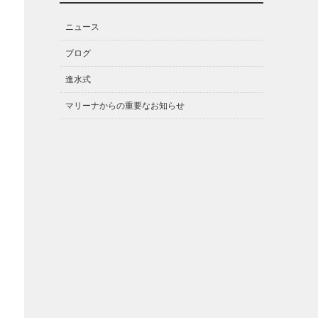
ニュース
ブログ
進水式
マリーナからの重要なお知らせ