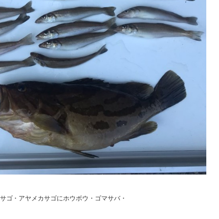
サゴ・アヤメカサゴにホウボウ・ゴマサバ・