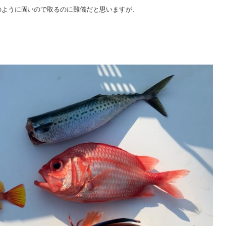
のように固いので取るのに難儀だと思いますが、