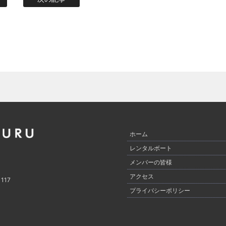
ホーム
レンタルボート
メンバーの皆様
アクセス
17
プライバシーポリシー