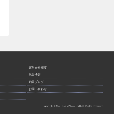
運営会社概要
気象情報
釣果ブログ
お問い合わせ
Copyright © MARINA MANAZURU All Rights Reserved.