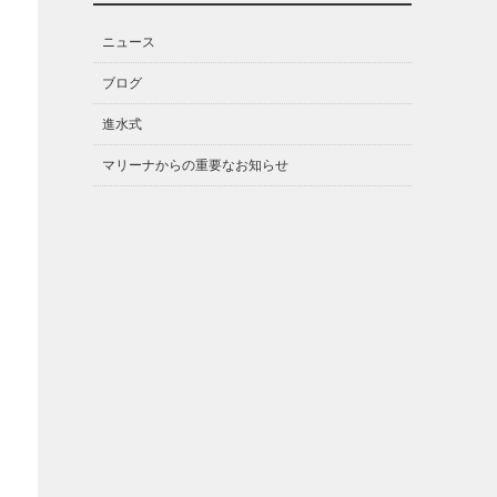
ニュース
ブログ
進水式
マリーナからの重要なお知らせ