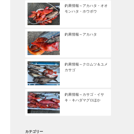
釣果情報～アカハタ・オオ
モンハタ・ホウボウ
釣果情報～アカハタ
釣果情報～クロムツ＆ユメ
カサゴ
釣果情報～カサゴ・イサ
キ・キハダマグロほか
カテゴリー