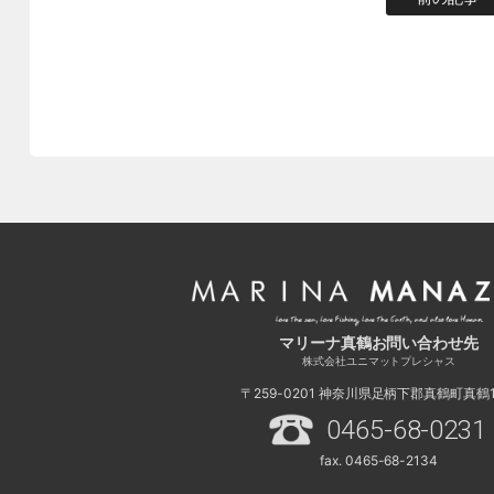
マリーナ真鶴お問い合わせ先
株式会社ユニマットプレシャス
〒259-0201
神奈川県足柄下郡真鶴町真鶴11
0465-68-0231
fax. 0465-68-2134