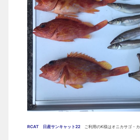
RCAT 日産サンキャット22
ご利用のK様はオニカサゴ・カ