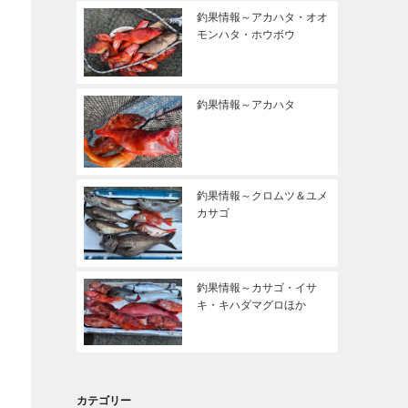
釣果情報～アカハタ・オオ
モンハタ・ホウボウ
釣果情報～アカハタ
釣果情報～クロムツ＆ユメ
カサゴ
釣果情報～カサゴ・イサ
キ・キハダマグロほか
カテゴリー