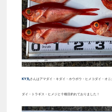
KY丸
さんはアマダイ・キダイ・ホウボウ・ヒメコダイ・オニ
ダイ・トラギス・ヒメジと十種目釣れておりました！