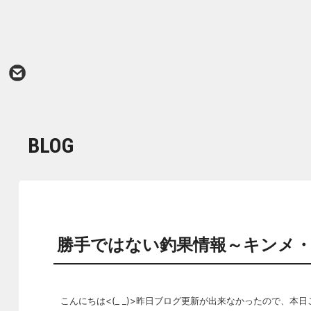
BLOG
勝手ではない釣果情報～キンメ
こんにちは<(_ _)>昨日ブログ更新が出来なかったので、