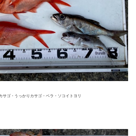
カサゴ・うっかりカサゴ・ベラ・ソコイトヨリ