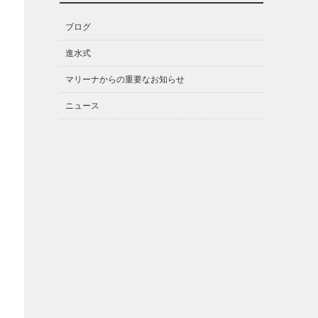
ブログ
進水式
マリーナからの重要なお知らせ
ニュース