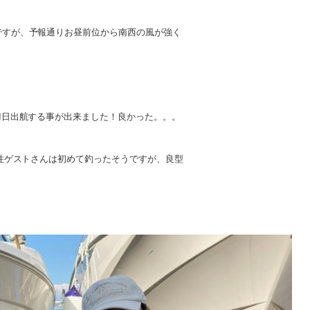
ですが、予報通りお昼前位から南西の風が強く
1日出航する事が出来ました！良かった。。。
ゲストさんは初めて釣ったそうですが、良型