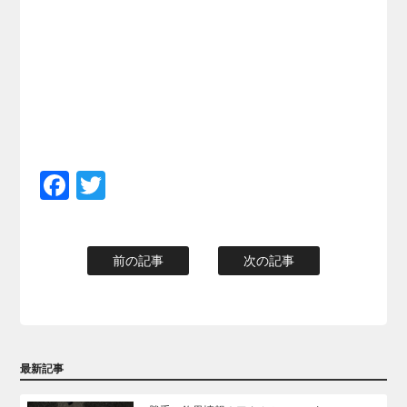
Facebook
Twitter
前の記事
次の記事
最新記事