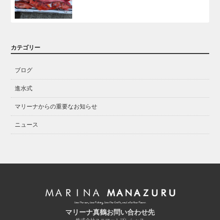
カテゴリー
ブログ
進水式
マリーナからの重要なお知らせ
ニュース
マリーナ真鶴お問い合わせ先