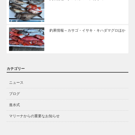
釣果情報～カサゴ・イサキ・キハダマグロほか
カテゴリー
ニュース
ブログ
進水式
マリーナからの重要なお知らせ