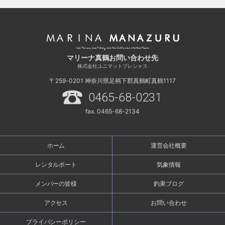
マリーナ真鶴お問い合わせ先
株式会社ユニマットプレシャス
〒259-0201
神奈川県足柄下郡真鶴町真鶴1117
0465-68-0231
fax. 0465-68-2134
ホーム
運営会社概要
レンタルボート
気象情報
メンバーの皆様
釣果ブログ
アクセス
お問い合わせ
プライバシーポリシー