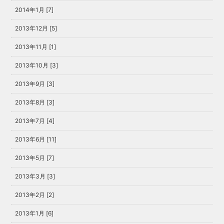
2014年1月 [7]
2013年12月 [5]
2013年11月 [1]
2013年10月 [3]
2013年9月 [3]
2013年8月 [3]
2013年7月 [4]
2013年6月 [11]
2013年5月 [7]
2013年3月 [3]
2013年2月 [2]
2013年1月 [6]