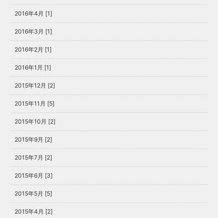
2016年4月 [1]
2016年3月 [1]
2016年2月 [1]
2016年1月 [1]
2015年12月 [2]
2015年11月 [5]
2015年10月 [2]
2015年9月 [2]
2015年7月 [2]
2015年6月 [3]
2015年5月 [5]
2015年4月 [2]