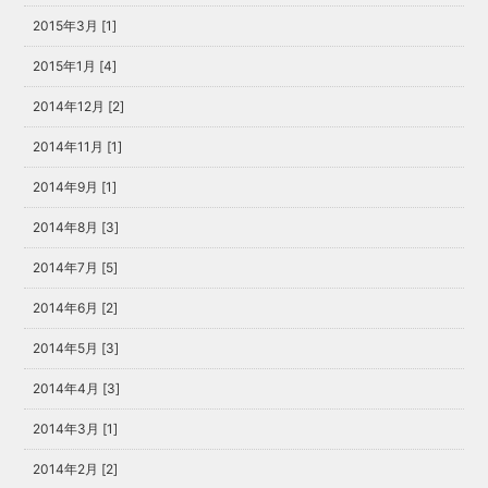
2015年3月 [1]
2015年1月 [4]
2014年12月 [2]
2014年11月 [1]
2014年9月 [1]
2014年8月 [3]
2014年7月 [5]
2014年6月 [2]
2014年5月 [3]
2014年4月 [3]
2014年3月 [1]
2014年2月 [2]