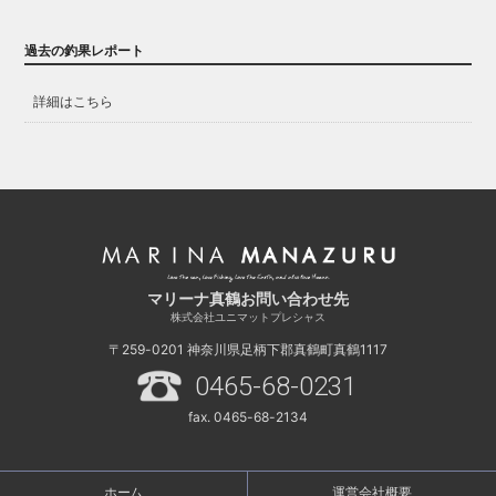
過去の釣果レポート
詳細はこちら
マリーナ真鶴お問い合わせ先
株式会社ユニマットプレシャス
〒259-0201
神奈川県足柄下郡真鶴町真鶴1117
0465-68-0231
fax. 0465-68-2134
ホーム
運営会社概要