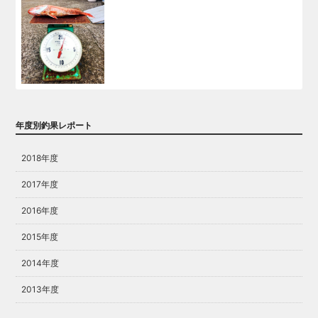
年度別釣果レポート
2018年度
2017年度
2016年度
2015年度
2014年度
2013年度