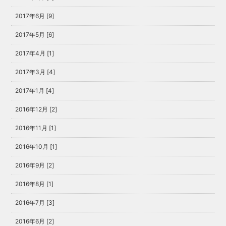
2017年6月 [9]
2017年5月 [6]
2017年4月 [1]
2017年3月 [4]
2017年1月 [4]
2016年12月 [2]
2016年11月 [1]
2016年10月 [1]
2016年9月 [2]
2016年8月 [1]
2016年7月 [3]
2016年6月 [2]