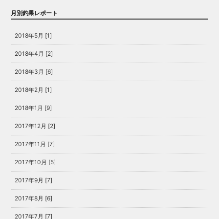
月別釣果レポート
2018年5月 [1]
2018年4月 [2]
2018年3月 [6]
2018年2月 [1]
2018年1月 [9]
2017年12月 [2]
2017年11月 [7]
2017年10月 [5]
2017年9月 [7]
2017年8月 [6]
2017年7月 [7]