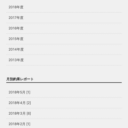
2018年度
2017年度
2016年度
2015年度
2014年度
2013年度
月別釣果レポート
2018年5月 [1]
2018年4月 [2]
2018年3月 [6]
2018年2月 [1]