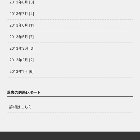
2013年8月 [3]
2013年7月 [4]
2013年6月 [11]
2013年5月 [7]
2013年3月 [3]
2013年2月 [2]
2013年1月 [6]
過去の釣果レポート
詳細はこちら