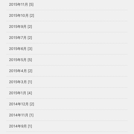
2015年11月 [5]
2015年10月 [2]
2015年9月 [2]
2015年7月 [2]
2015年6月 [3]
2015年5月 [5]
2015年4月 [2]
2015年3月 [1]
2015年1月 [4]
2014年12月 [2]
2014年11月 [1]
2014年9月 [1]