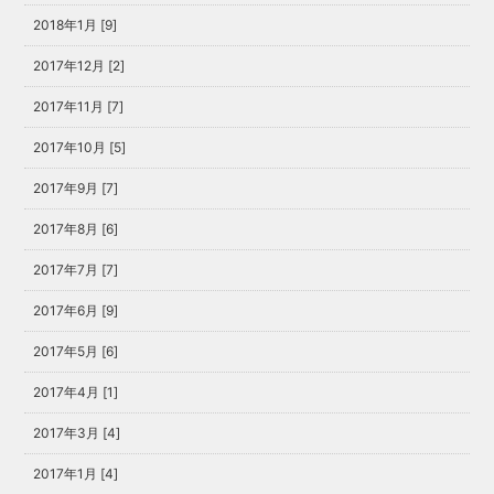
2018年1月 [9]
2017年12月 [2]
2017年11月 [7]
2017年10月 [5]
2017年9月 [7]
2017年8月 [6]
2017年7月 [7]
2017年6月 [9]
2017年5月 [6]
2017年4月 [1]
2017年3月 [4]
2017年1月 [4]