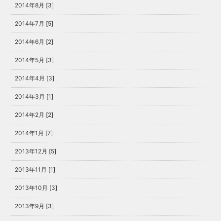
2014年8月 [3]
2014年7月 [5]
2014年6月 [2]
2014年5月 [3]
2014年4月 [3]
2014年3月 [1]
2014年2月 [2]
2014年1月 [7]
2013年12月 [5]
2013年11月 [1]
2013年10月 [3]
2013年9月 [3]