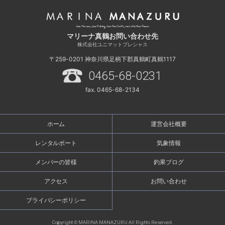
マリーナ真鶴お問い合わせ先
株式会社ユニマットプレシャス
〒259-0201
神奈川県足柄下郡真鶴町真鶴1117
0465-68-0231
fax. 0465-68-2134
ホーム
運営会社概要
レンタルボート
気象情報
メンバーの皆様
釣果ブログ
アクセス
お問い合わせ
プライバシーポリシー
Copyright © MARINA MANAZURU All Rights Reserved.