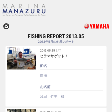
FISHING REPORT 2013.05
2013年5月の釣果レポート
2013.05.25
SAT
ヒラマサゲット！
船名
鳥海
お名前
浅田 竹男 様