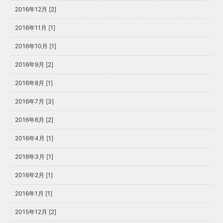
2016年12月 [2]
2016年11月 [1]
2016年10月 [1]
2016年9月 [2]
2016年8月 [1]
2016年7月 [3]
2016年6月 [2]
2016年4月 [1]
2016年3月 [1]
2016年2月 [1]
2016年1月 [1]
2015年12月 [2]