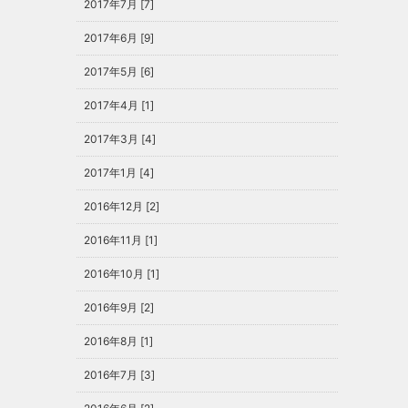
2017年7月 [7]
2017年6月 [9]
2017年5月 [6]
2017年4月 [1]
2017年3月 [4]
2017年1月 [4]
2016年12月 [2]
2016年11月 [1]
2016年10月 [1]
2016年9月 [2]
2016年8月 [1]
2016年7月 [3]