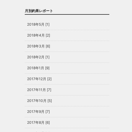
月別釣果レポート
2018年5月 [1]
2018年4月 [2]
2018年3月 [6]
2018年2月 [1]
2018年1月 [9]
2017年12月 [2]
2017年11月 [7]
2017年10月 [5]
2017年9月 [7]
2017年8月 [6]