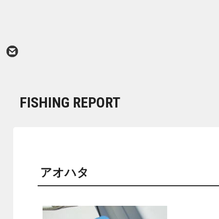
FISHING REPORT
アオハタ