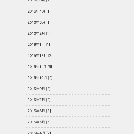
2016年6月 [2]
2016年4月 [1]
2016年3月 [1]
2016年2月 [1]
2016年1月 [1]
2015年12月 [2]
2015年11月 [5]
2015年10月 [2]
2015年9月 [2]
2015年7月 [2]
2015年6月 [3]
2015年5月 [5]
2015年4月 [2]