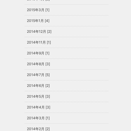
2015年3月 [1]
2015年1月 [4]
2014年12月 [2]
2014年11月 [1]
2014年9月 [1]
2014年8月 [3]
2014年7月 [5]
2014年6月 [2]
2014年5月 [3]
2014年4月 [3]
2014年3月 [1]
2014年2月 [2]