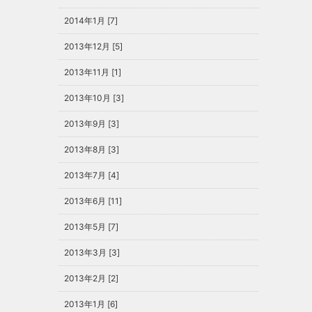
2014年1月 [7]
2013年12月 [5]
2013年11月 [1]
2013年10月 [3]
2013年9月 [3]
2013年8月 [3]
2013年7月 [4]
2013年6月 [11]
2013年5月 [7]
2013年3月 [3]
2013年2月 [2]
2013年1月 [6]