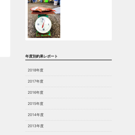
年度別釣果レポート
2018年度
2017年度
2016年度
2015年度
2014年度
2013年度