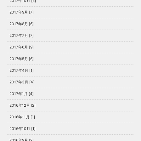
2017年10月 [5]
2017年9月 [7]
2017年8月 [6]
2017年7月 [7]
2017年6月 [9]
2017年5月 [6]
2017年4月 [1]
2017年3月 [4]
2017年1月 [4]
2016年12月 [2]
2016年11月 [1]
2016年10月 [1]
2016年9月 [2]