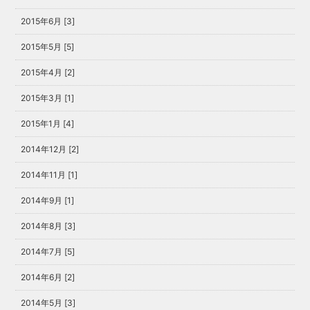
2015年6月 [3]
2015年5月 [5]
2015年4月 [2]
2015年3月 [1]
2015年1月 [4]
2014年12月 [2]
2014年11月 [1]
2014年9月 [1]
2014年8月 [3]
2014年7月 [5]
2014年6月 [2]
2014年5月 [3]