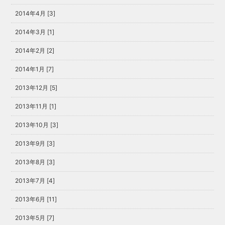
2014年4月 [3]
2014年3月 [1]
2014年2月 [2]
2014年1月 [7]
2013年12月 [5]
2013年11月 [1]
2013年10月 [3]
2013年9月 [3]
2013年8月 [3]
2013年7月 [4]
2013年6月 [11]
2013年5月 [7]