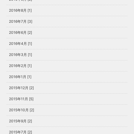
2016年8月 [1]
2016年7月 [3]
2016年6月 [2]
2016年4月 [1]
2016年3月 [1]
2016年2月 [1]
2016年1月 [1]
2015年12月 [2]
2015年11月 [5]
2015年10月 [2]
2015年9月 [2]
2015年7月 [2]