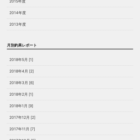
2015年度
2014年度
2013年度
月別釣果レポート
2018年5月 [1]
2018年4月 [2]
2018年3月 [6]
2018年2月 [1]
2018年1月 [9]
2017年12月 [2]
2017年11月 [7]