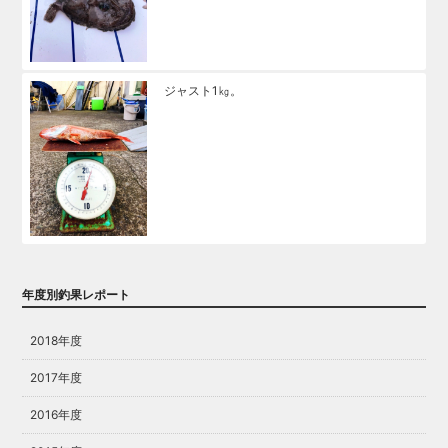
ジャスト1㎏。
年度別釣果レポート
2018年度
2017年度
2016年度