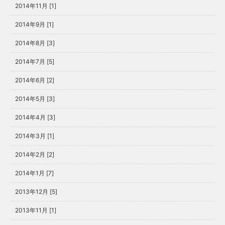
2014年11月 [1]
2014年9月 [1]
2014年8月 [3]
2014年7月 [5]
2014年6月 [2]
2014年5月 [3]
2014年4月 [3]
2014年3月 [1]
2014年2月 [2]
2014年1月 [7]
2013年12月 [5]
2013年11月 [1]