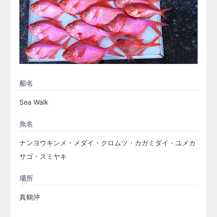
船名
Sea Walk
魚名
ナンヨウキンメ・メダイ・クロムツ・カガミダイ・ユメカ
サゴ・スミヤキ
場所
真鶴沖