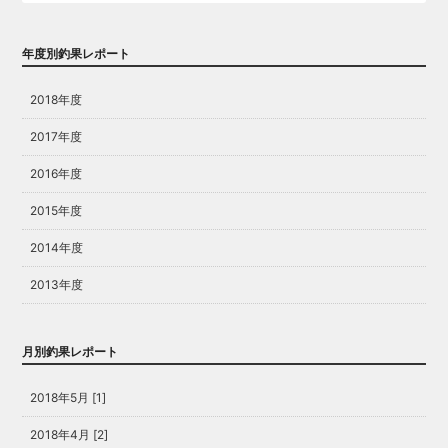
年度別釣果レポート
2018年度
2017年度
2016年度
2015年度
2014年度
2013年度
月別釣果レポート
2018年5月 [1]
2018年4月 [2]