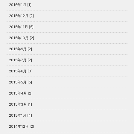
2016年1月 [1]
2015年12月 [2]
2015年11月 [5]
2015年10月 [2]
2015年9月 [2]
2015年7月 [2]
2015年6月 [3]
2015年5月 [5]
2015年4月 [2]
2015年3月 [1]
2015年1月 [4]
2014年12月 [2]