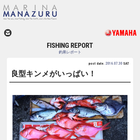
FISHING REPORT
釣果レポート
2016.07.30
post date.
SAT
良型キンメがいっぱい！