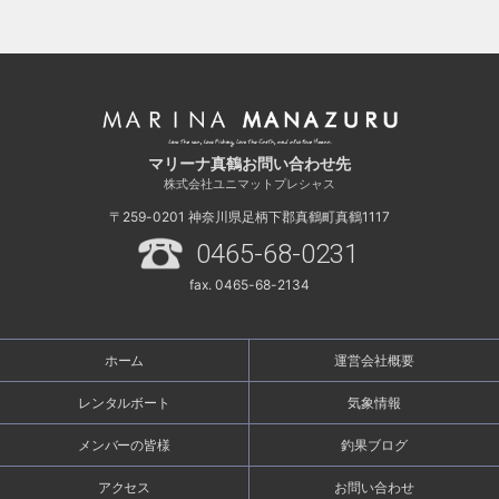
マリーナ真鶴お問い合わせ先
株式会社ユニマットプレシャス
〒259-0201
神奈川県足柄下郡真鶴町真鶴1117
0465-68-0231
fax. 0465-68-2134
ホーム
運営会社概要
レンタルボート
気象情報
メンバーの皆様
釣果ブログ
アクセス
お問い合わせ