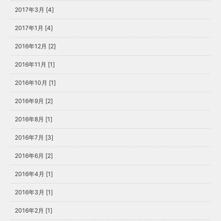
2017年3月 [4]
2017年1月 [4]
2016年12月 [2]
2016年11月 [1]
2016年10月 [1]
2016年9月 [2]
2016年8月 [1]
2016年7月 [3]
2016年6月 [2]
2016年4月 [1]
2016年3月 [1]
2016年2月 [1]