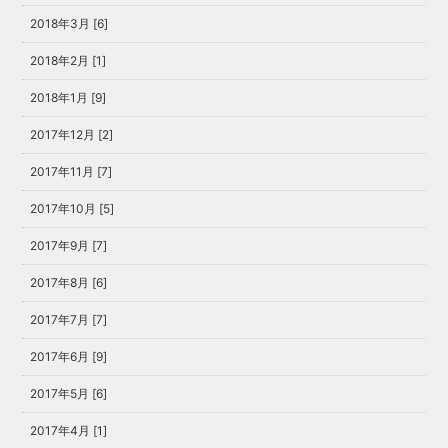
2018年3月 [6]
2018年2月 [1]
2018年1月 [9]
2017年12月 [2]
2017年11月 [7]
2017年10月 [5]
2017年9月 [7]
2017年8月 [6]
2017年7月 [7]
2017年6月 [9]
2017年5月 [6]
2017年4月 [1]