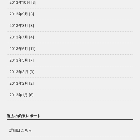
2013年10月 [3]
2013年9月 [3]
2013年8月 [3]
2013年7月 [4]
2013年6月 [11]
2013年5月 [7]
2013年3月 [3]
2013年2月 [2]
2013年1月 [6]
過去の釣果レポート
詳細はこちら