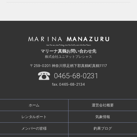
マリーナ真鶴お問い合わせ先
株式会社ユニマットプレシャス
〒259-0201
神奈川県足柄下郡真鶴町真鶴1117
0465-68-0231
fax. 0465-68-2134
ホーム
運営会社概要
レンタルボート
気象情報
メンバーの皆様
釣果ブログ