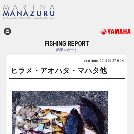
FISHING REPORT
釣果レポート
2014.01.27
post date.
MON
ヒラメ・アオハタ・マハタ他