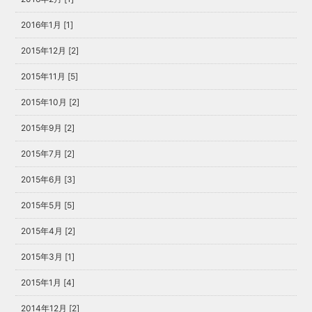
2016年1月 [1]
2015年12月 [2]
2015年11月 [5]
2015年10月 [2]
2015年9月 [2]
2015年7月 [2]
2015年6月 [3]
2015年5月 [5]
2015年4月 [2]
2015年3月 [1]
2015年1月 [4]
2014年12月 [2]