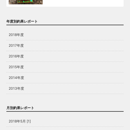
年度別釣果レポート
2018年度
2017年度
2016年度
2015年度
2014年度
2013年度
月別釣果レポート
2018年5月 [1]