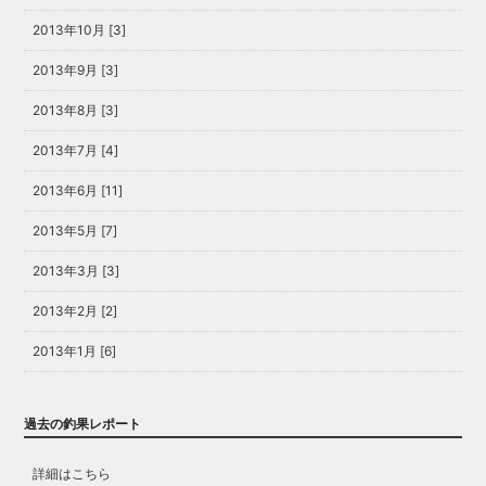
2013年10月 [3]
2013年9月 [3]
2013年8月 [3]
2013年7月 [4]
2013年6月 [11]
2013年5月 [7]
2013年3月 [3]
2013年2月 [2]
2013年1月 [6]
過去の釣果レポート
詳細はこちら