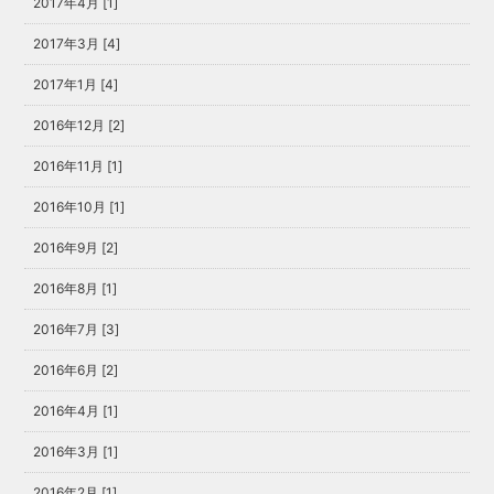
2017年4月 [1]
2017年3月 [4]
2017年1月 [4]
2016年12月 [2]
2016年11月 [1]
2016年10月 [1]
2016年9月 [2]
2016年8月 [1]
2016年7月 [3]
2016年6月 [2]
2016年4月 [1]
2016年3月 [1]
2016年2月 [1]