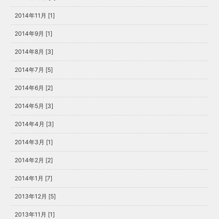
2014年11月 [1]
2014年9月 [1]
2014年8月 [3]
2014年7月 [5]
2014年6月 [2]
2014年5月 [3]
2014年4月 [3]
2014年3月 [1]
2014年2月 [2]
2014年1月 [7]
2013年12月 [5]
2013年11月 [1]