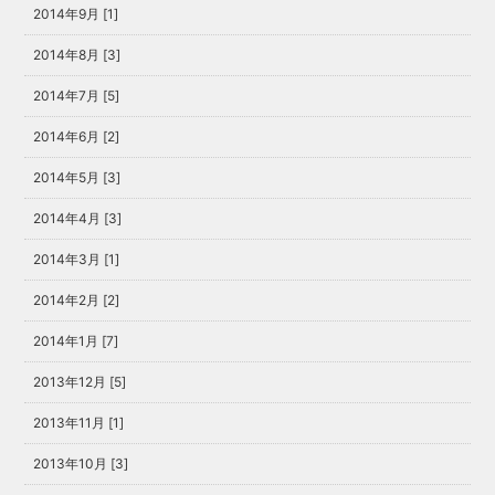
2014年9月 [1]
2014年8月 [3]
2014年7月 [5]
2014年6月 [2]
2014年5月 [3]
2014年4月 [3]
2014年3月 [1]
2014年2月 [2]
2014年1月 [7]
2013年12月 [5]
2013年11月 [1]
2013年10月 [3]