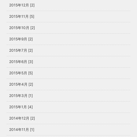
2015年12月 [2]
2015年11月 [5]
2015年10月 [2]
2015年9月 [2]
2015年7月 [2]
2015年6月 [3]
2015年5月 [5]
2015年4月 [2]
2015年3月 [1]
2015年1月 [4]
2014年12月 [2]
2014年11月 [1]