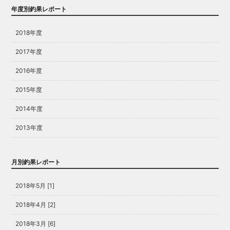
年度別釣果レポート
2018年度
2017年度
2016年度
2015年度
2014年度
2013年度
月別釣果レポート
2018年5月 [1]
2018年4月 [2]
2018年3月 [6]