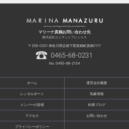
マリーナ真鶴お問い合わせ先
株式会社ユニマットプレシャス
〒259-0201
神奈川県足柄下郡真鶴町真鶴1117
0465-68-0231
fax. 0465-68-2134
ホーム
運営会社概要
レンタルボート
気象情報
メンバーの皆様
釣果ブログ
アクセス
お問い合わせ
プライバシーポリシー