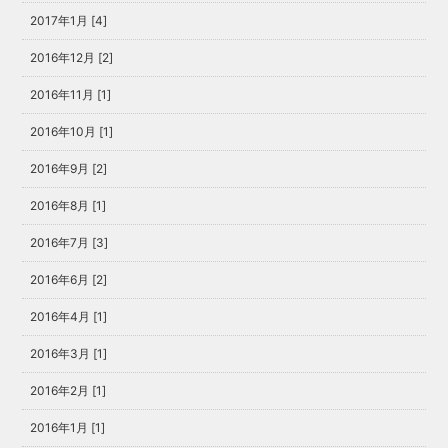
2017年1月 [4]
2016年12月 [2]
2016年11月 [1]
2016年10月 [1]
2016年9月 [2]
2016年8月 [1]
2016年7月 [3]
2016年6月 [2]
2016年4月 [1]
2016年3月 [1]
2016年2月 [1]
2016年1月 [1]