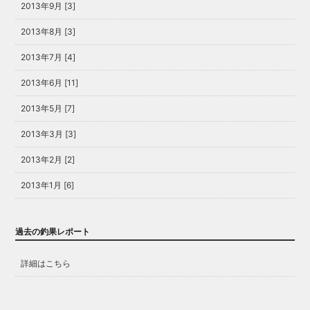
2013年9月 [3]
2013年8月 [3]
2013年7月 [4]
2013年6月 [11]
2013年5月 [7]
2013年3月 [3]
2013年2月 [2]
2013年1月 [6]
過去の釣果レポート
詳細はこちら