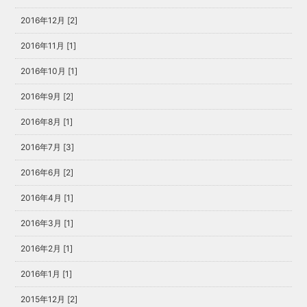
2016年12月 [2]
2016年11月 [1]
2016年10月 [1]
2016年9月 [2]
2016年8月 [1]
2016年7月 [3]
2016年6月 [2]
2016年4月 [1]
2016年3月 [1]
2016年2月 [1]
2016年1月 [1]
2015年12月 [2]