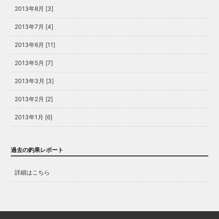
2013年8月 [3]
2013年7月 [4]
2013年6月 [11]
2013年5月 [7]
2013年3月 [3]
2013年2月 [2]
2013年1月 [6]
過去の釣果レポート
詳細はこちら