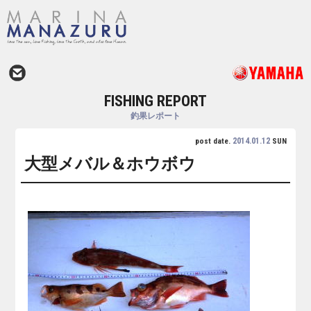
FISHING REPORT
釣果レポート
2014.01.12
post date.
SUN
大型メバル＆ホウボウ