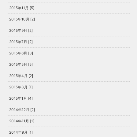
2015年11月 [5]
2015年10月 [2]
2015年9月 [2]
2015年7月 [2]
2015年6月 [3]
2015年5月 [5]
2015年4月 [2]
2015年3月 [1]
2015年1月 [4]
2014年12月 [2]
2014年11月 [1]
2014年9月 [1]