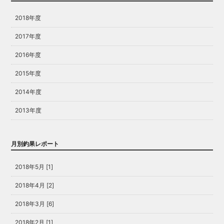
2018年度
2017年度
2016年度
2015年度
2014年度
2013年度
月別釣果レポート
2018年5月 [1]
2018年4月 [2]
2018年3月 [6]
2018年2月 [1]