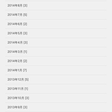
2014年8月 [3]
2014年7月 [5]
2014年6月 [2]
2014年5月 [3]
2014年4月 [3]
2014年3月 [1]
2014年2月 [2]
2014年1月 [7]
2013年12月 [5]
2013年11月 [1]
2013年10月 [3]
2013年9月 [3]