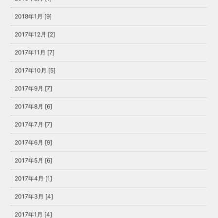
2018年1月 [9]
2017年12月 [2]
2017年11月 [7]
2017年10月 [5]
2017年9月 [7]
2017年8月 [6]
2017年7月 [7]
2017年6月 [9]
2017年5月 [6]
2017年4月 [1]
2017年3月 [4]
2017年1月 [4]