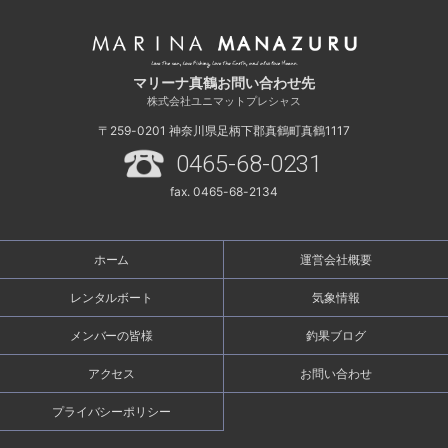
マリーナ真鶴お問い合わせ先
株式会社ユニマットプレシャス
〒259-0201
神奈川県足柄下郡真鶴町真鶴1117
0465-68-0231
fax. 0465-68-2134
ホーム
運営会社概要
レンタルボート
気象情報
メンバーの皆様
釣果ブログ
アクセス
お問い合わせ
プライバシーポリシー